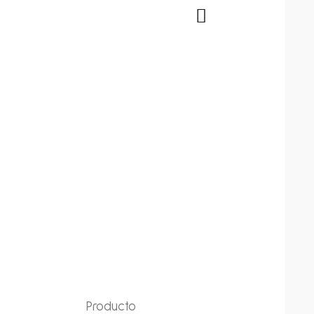
Producto