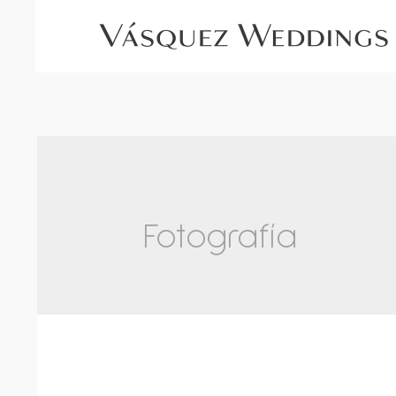
Fotografía