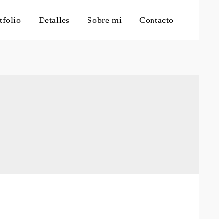
tfolio
Detalles
Sobre mí
Contacto