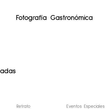
Fotografía Gastronómica
nadas
Retrato
Eventos Especiales